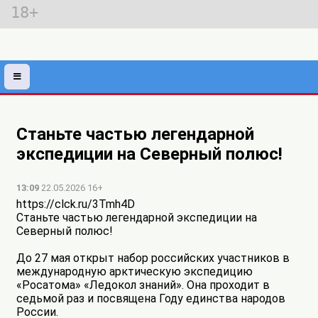
18+
Станьте частью легендарной
экспедиции на Северный полюс!
13:09
22.05.2026 16+
https://clck.ru/3Tmh4D
Станьте частью легендарной экспедиции на
Северный полюс!
До 27 мая открыт набор российских участников в
международную арктическую экспедицию
«Росатома» «Ледокол знаний». Она проходит в
седьмой раз и посвящена Году единства народов
России.