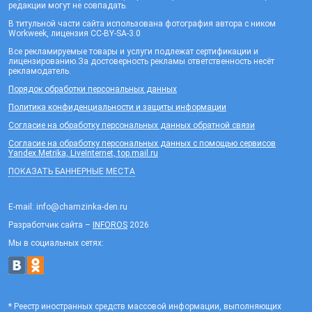
редакции могут не совпадать.
В титульной части сайта использована фотография автора с ником
Workweek, лицензия CC-BY-SA-3.0
Все рекламируемые товары и услуги подлежат сертификации и
лицензированию.За достоверность рекламы ответственность несёт
рекламодатель.
Порядок обработки персональных данных
Политика конфиденциальности и защиты информации
Согласие на обработку персональных данных обратной связи
Согласие на обработку персональных данных с помощью сервисов
Yandex.Metrika, LiveInternet, top.mail.ru
ПОКАЗАТЬ БАННЕРНЫЕ МЕСТА
E-mail: info@chamzinka-den.ru
Разработчик сайта –
INFOROS
2026
Мы в социальных сетях:
* Реестр иностранных средств массовой информации, выполняющих