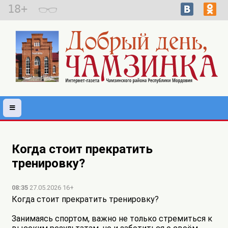
18+
Когда стоит прекратить
тренировку?
08:35
27.05.2026 16+
Когда стоит прекратить тренировку?
Занимаясь спортом, важно не только стремиться к