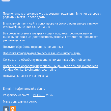
Перепечатка материалов – с разрешения редакции. Мнения авторов и
редакции могут не совпадать.
В титульной части сайта использована фотография автора с ником
Workweek, лицензия CC-BY-SA-3.0
Все рекламируемые товары и услуги подлежат сертификации и
лицензированию.За достоверность рекламы ответственность несёт
рекламодатель.
Порядок обработки персональных данных
Политика конфиденциальности и защиты информации
Согласие на обработку персональных данных обратной связи
Согласие на обработку персональных данных с помощью сервисов
Yandex.Metrika, LiveInternet, top.mail.ru
ПОКАЗАТЬ БАННЕРНЫЕ МЕСТА
E-mail: info@chamzinka-den.ru
Разработчик сайта –
INFOROS
2026
Мы в социальных сетях: