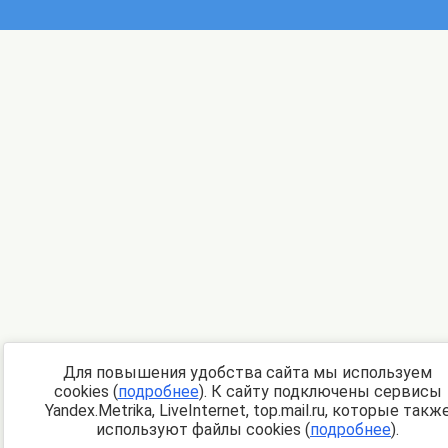
Для повышения удобства сайта мы используем
cookies (
подробнее
). К сайту подключены сервисы
Yandex.Metrika, LiveInternet, top.mail.ru, которые такж
используют файлы cookies (
подробнее
).