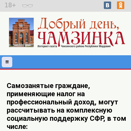
18+
Самозанятые граждане,
применяющие налог на
профессиональный доход, могут
рассчитывать на комплексную
социальную поддержку СФР, в том
числе: