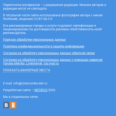
Перепечатка материалов – с разрешения редакции. Мнения авторов и
редакции могут не совпадать.
В титульной части сайта использована фотография автора с ником
Workweek, лицензия CC-BY-SA-3.0
Все рекламируемые товары и услуги подлежат сертификации и
лицензированию.За достоверность рекламы ответственность несёт
рекламодатель.
Порядок обработки персональных данных
Политика конфиденциальности и защиты информации
Согласие на обработку персональных данных обратной связи
Согласие на обработку персональных данных с помощью сервисов
Yandex.Metrika, LiveInternet, top.mail.ru
ПОКАЗАТЬ БАННЕРНЫЕ МЕСТА
E-mail: info@chamzinka-den.ru
Разработчик сайта –
INFOROS
2026
Мы в социальных сетях: