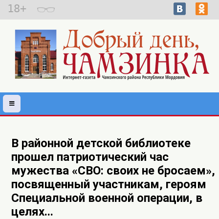
18+
В районной детской библиотеке
прошел патриотический час
мужества «СВО: своих не бросаем»,
посвященный участникам, героям
Специальной военной операции, в
целях...