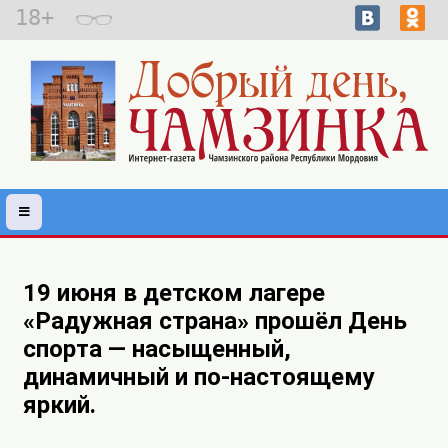
18+
19 июня в детском лагере
«Радужная страна» прошёл День
спорта — насыщенный,
динамичный и по-настоящему
яркий.