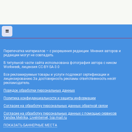
Перепечатка материалов – с разрешения редакции. Мнения авторов и
редакции могут не совпадать.
В титульной части сайта использована фотография автора с ником
Workweek, лицензия CC-BY-SA-3.0
Все рекламируемые товары и услуги подлежат сертификации и
лицензированию.За достоверность рекламы ответственность несёт
рекламодатель.
Порядок обработки персональных данных
Политика конфиденциальности и защиты информации
Согласие на обработку персональных данных обратной связи
Согласие на обработку персональных данных с помощью сервисов
Yandex.Metrika, LiveInternet, top.mail.ru
ПОКАЗАТЬ БАННЕРНЫЕ МЕСТА