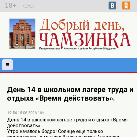
18+
День 14 в школьном лагере труда и
отдыха «Время действовать».
19:54
18.06.2026 16+
День 14 в школьном лагере труда и отдыха «Время
действовать».
Утро началось бодро! Солнце еще только