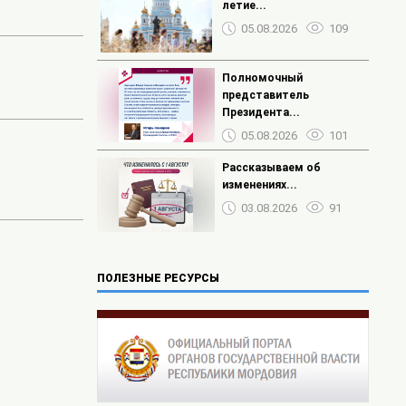
летие...
05.08.2026
109
Полномочный
представитель
Президента...
05.08.2026
101
Рассказываем об
изменениях...
03.08.2026
91
ПОЛЕЗНЫЕ РЕСУРСЫ