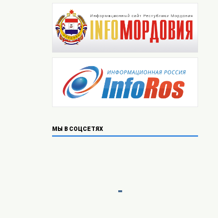
МЫ В СОЦСЕТЯХ