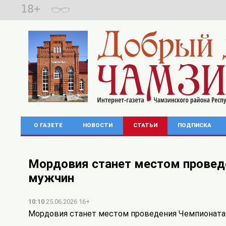
18+
О ГАЗЕТЕ
НОВОСТИ
СТАТЬИ
ПОДПИСКА
Мордовия станет местом проведе
мужчин
10:10
25.06.2026 16+
Мордовия станет местом проведения Чемпионата 