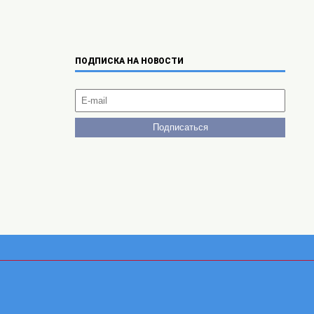
ПОДПИСКА НА НОВОСТИ