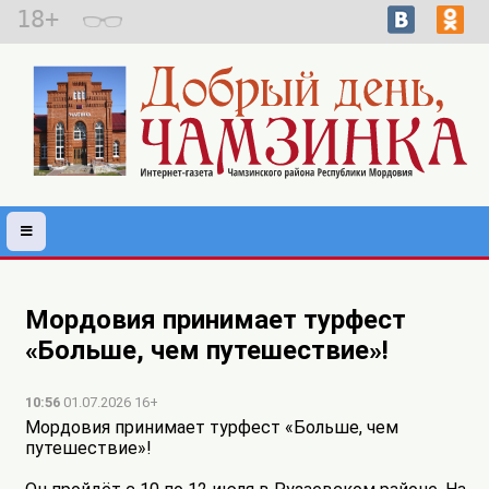
18+
Мордовия принимает турфест
«Больше, чем путешествие»!
10:56
01.07.2026 16+
Мордовия принимает турфест «Больше, чем
путешествие»!