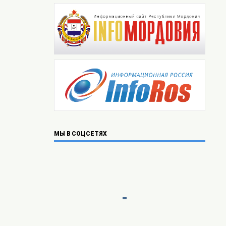
МЫ В СОЦСЕТЯХ