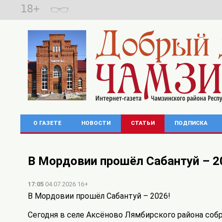
18+
О ГАЗЕТЕ
НОВОСТИ
СТАТЬИ
ПОДПИСКА
В Мордовии прошёл Сабантуй – 2
17:05
04.07.2026 16+
В Мордовии прошёл Сабантуй – 2026!
Сегодня в селе Аксёново Лямбирского района собр