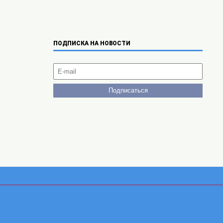
ПОДПИСКА НА НОВОСТИ