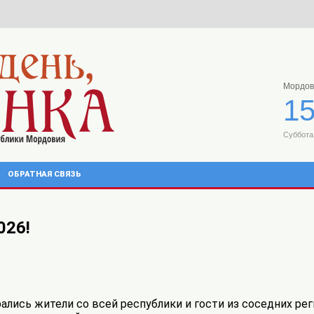
Мордов
15
Суббота,
ОБРАТНАЯ СВЯЗЬ
026!
ались жители со всей республики и гости из соседних рег