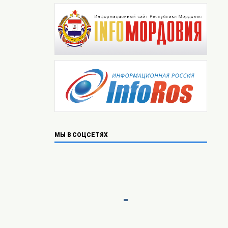
МЫ В СОЦСЕТЯХ