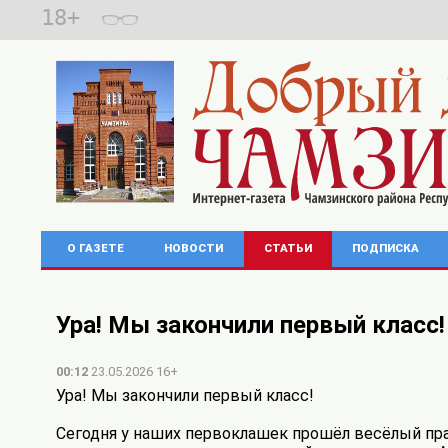
18+
О ГАЗЕТЕ
НОВОСТИ
СТАТЬИ
ПОДПИСКА
Ура! Мы закончили первый класс!
00:12
23.05.2026 16+
Ура! Мы закончили первый класс!
Сегодня у наших первоклашек прошёл весёлый празд