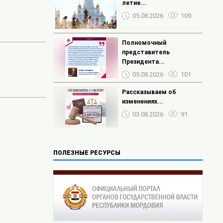
летие...
05.08.2026
109
Полномочный
представитель
Президента...
05.08.2026
101
Рассказываем об
изменениях...
03.08.2026
91
ПОЛЕЗНЫЕ РЕСУРСЫ